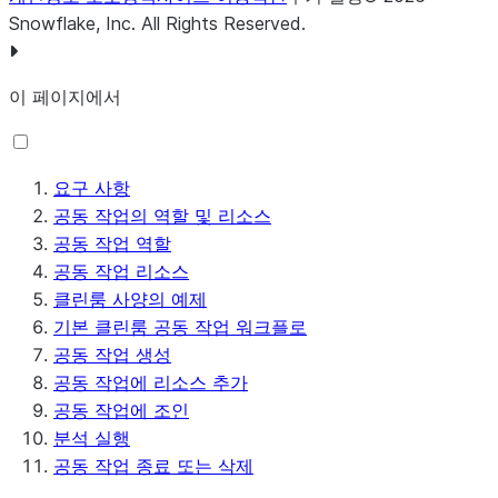
Snowflake, Inc.
All Rights Reserved
.
이 페이지에서
요구 사항
공동 작업의 역할 및 리소스
공동 작업 역할
공동 작업 리소스
클린룸 사양의 예제
기본 클린룸 공동 작업 워크플로
공동 작업 생성
공동 작업에 리소스 추가
공동 작업에 조인
분석 실행
공동 작업 종료 또는 삭제