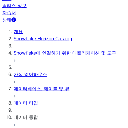
릴리스 정보
자습서
상태
개요
Snowflake Horizon Catalog
Snowflake에 연결하기 위한 애플리케이션 및 도구
가상 웨어하우스
데이터베이스, 테이블 및 뷰
데이터 타입
데이터 통합