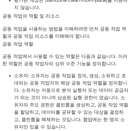
평가판 계정은
|
samooha-clean-room-plural|를 지원하
지 않습니다.
공동 작업의 역할 및 리소스
공동 작업을 사용하는 방법을 이해하려면 먼저 공동 작업 역
할과 공동 작업 리소스를 이해해야 합니다.
공동 작업 역할
공동 작업에서 사용할 수 있는 역할은 다음과 같습니다. 이러
한 역할은 공동 작업자의 상위 수준 기능을 정의합니다.
소유자:
소유자는 공동 작업을 정의, 생성, 소유하고 초
대되는 공동 작업자와 해당 공동 작업 역할을 정의합니
다. 소유자는 자동으로 분석 실행자 또는 데이터 공급자
가 되는 것이 아니며 상승된 실행 권한이 없습니다. 소
유자의 주요 권한은 클린룸을 생성하고, 공동 작업 역할
을 할당하고, 데이터를 공유할 수 있는 대상을 결정하
고, 클린룸을 해체하는 것입니다. 협업에는 한 명의 소
유자만 있을 수 있습니다.