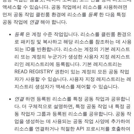
액세스할 수 있습니다. 공동 작업에서 리소스를 사용하려면
먼저 공동 작업 클린룸 환경에 리소스를
등록
한 다음 특정
공동 작업에
연결
해야 합니다.
등록
은 계정 수준 작업입니다. 리소스를 클린룸 환경으
로 패키징 및 복사하고 해당 리소스를 참조하는 데 사용
되는 ID를 반환합니다. 리소스는 계정의 기본 레지스트
리 또는 계정의 누군가가 생성한 사용자 지정 레지스트
리인 레지스트리에 등록됩니다. 기본 레지스트리는
READ REGISTRY 권한이 있는 계정의 모든 공동 작업
자가 사용할 수 있습니다. 사용자 지정 레지스트리는 레
지스트리 생성자가 액세스를 제어할 수 있습니다.
연결
하면 등록된 리소스를 특정 공동 작업과 공유합니
다. 더 구체적으로 설명하면, 특정 공동 작업 내 특정 공
동 작업자 그룹과 등록된 리소스를 공유합니다. 공동 작
업을 생성하는 데 사용되는 공동 작업 사양에 추가하여
리소스를 연결하거나 적절한 API 프로시저를 호출하여