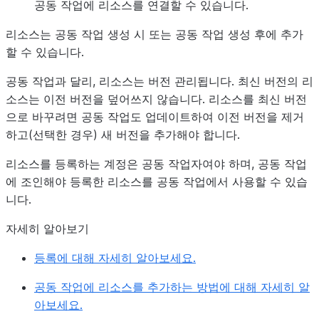
공동 작업에 리소스를 연결할 수 있습니다.
리소스는 공동 작업 생성 시 또는 공동 작업 생성 후에 추가
할 수 있습니다.
공동 작업과 달리, 리소스는 버전 관리됩니다. 최신 버전의 리
소스는 이전 버전을 덮어쓰지 않습니다. 리소스를 최신 버전
으로 바꾸려면 공동 작업도 업데이트하여 이전 버전을 제거
하고(선택한 경우) 새 버전을 추가해야 합니다.
리소스를 등록하는 계정은 공동 작업자여야 하며, 공동 작업
에 조인해야 등록한 리소스를 공동 작업에서 사용할 수 있습
니다.
자세히 알아보기
등록에 대해 자세히 알아보세요.
공동 작업에 리소스를 추가하는 방법에 대해 자세히 알
아보세요.