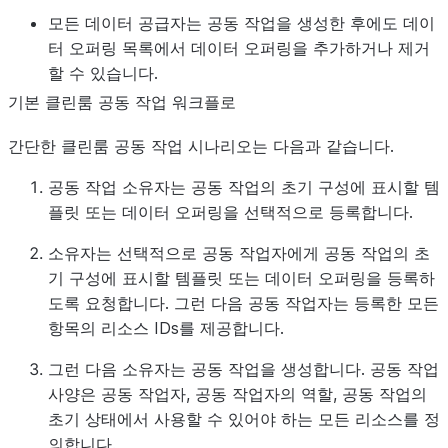
모든 데이터 공급자는 공동 작업을 생성한 후에도 데이
터 오퍼링 목록에서 데이터 오퍼링을 추가하거나 제거
할 수 있습니다.
기본 클린룸 공동 작업 워크플로
간단한 클린룸 공동 작업 시나리오는 다음과 같습니다.
공동 작업 소유자는 공동 작업의 초기 구성에 표시할 템
플릿 또는 데이터 오퍼링을 선택적으로 등록합니다.
소유자는 선택적으로 공동 작업자에게 공동 작업의 초
기 구성에 표시할 템플릿 또는 데이터 오퍼링을 등록하
도록 요청합니다. 그런 다음 공동 작업자는 등록한 모든
항목의 리소스 IDs를 제공합니다.
그런 다음 소유자는 공동 작업을 생성합니다. 공동 작업
사양은 공동 작업자, 공동 작업자의 역할, 공동 작업의
초기 상태에서 사용할 수 있어야 하는 모든 리소스를 정
의합니다.