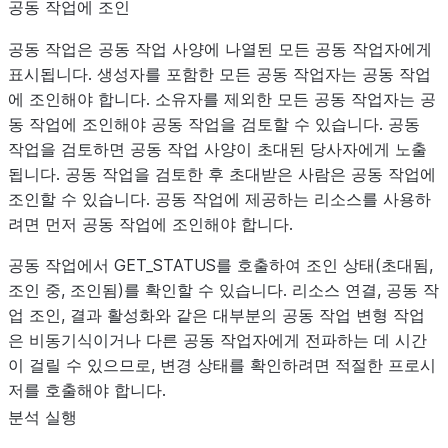
공동 작업에 조인
공동 작업은 공동 작업 사양에 나열된 모든 공동 작업자에게
표시됩니다. 생성자를 포함한 모든 공동 작업자는 공동 작업
에 조인해야 합니다. 소유자를 제외한 모든 공동 작업자는 공
동 작업에 조인해야 공동 작업을 검토할 수 있습니다. 공동
작업을 검토하면 공동 작업 사양이 초대된 당사자에게 노출
됩니다. 공동 작업을 검토한 후 초대받은 사람은 공동 작업에
조인할 수 있습니다. 공동 작업에 제공하는 리소스를 사용하
려면 먼저 공동 작업에 조인해야 합니다.
공동 작업에서 GET_STATUS를 호출하여 조인 상태(초대됨,
조인 중, 조인됨)를 확인할 수 있습니다. 리소스 연결, 공동 작
업 조인, 결과 활성화와 같은 대부분의 공동 작업 변형 작업
은 비동기식이거나 다른 공동 작업자에게 전파하는 데 시간
이 걸릴 수 있으므로, 변경 상태를 확인하려면 적절한 프로시
저를 호출해야 합니다.
분석 실행