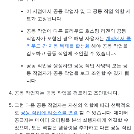
이 시점에서 공동 작업자 및 그 공동 작업 역할 세
트가 고정됩니다.
공동 작업에 다른 클라우드 호스팅 리전의 공동
작업자가 포함된 경우 해당 사용자는
계정에서 클
라우드 간 자동 복제를 활성화
해야 공동 작업을
검토하고 공동 작업에 조인할 수 있습니다.
공동 작업을 생성하면 공동 작업 사양의 모든 공
동 작업자가 공동 작업을 보고 조인할 수 있게 됩
니다.
공동 작업자는 공동 작업을 검토하고 조인합니다.
그런 다음 공동 작업자는 자신의 역할에 따라 선택적으
로
공동 작업에 리소스를 연결
할 수 있습니다. 데이터
공급자는 데이터 오퍼링을 분석 실행자에게 연결할 수
있으며, 모든 역할은 템플릿을 추가하고 다른 공동 작업