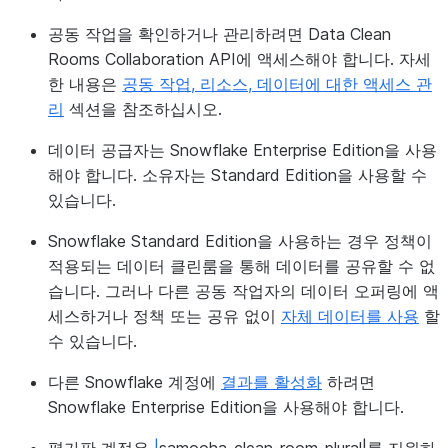
공동 작업을 확인하거나 관리하려면 Data Clean
Rooms Collaboration API에 액세스해야 합니다. 자세
한 내용은
공동 작업, 리소스, 데이터에 대한 액세스 관
리
섹션을 참조하십시오.
데이터 공급자는 Snowflake Enterprise Edition을 사용
해야 합니다. 소유자는 Standard Edition을 사용할 수
있습니다.
Snowflake Standard Edition을 사용하는 경우 정책이
적용되는 데이터 클린룸을 통해 데이터를 공유할 수 없
습니다. 그러나 다른 공동 작업자의 데이터 오퍼링에 액
세스하거나 정책 또는 공유 없이
자체 데이터를 사용
할
수 있습니다.
다른 Snowflake 계정에
결과를 활성화
하려면
Snowflake Enterprise Edition을 사용해야 합니다.