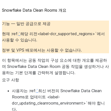
Snowflake Data Clean Rooms 개요
기능 — 일반 공급으로 제공
현재 :ref:
`
해당 리전<label-dcr_supported_regions>`에서
사용할 수 있습니다.
정부 및 VPS 배포에서는 사용할 수 없습니다.
이 항목에서는 공동 작업의 구성 요소에 대한 개요를 제공하
며 Snowflake Data Clean Room 공동 작업을 생성하거나 사
용하는 기본 단계를 간략하게 설명합니다.
요구 사항
사용자는 :ref:
`
최신 버전의 Snowflake Data Clean
Rooms로 업데이트 <label-
dcr_updating_cleanrooms_environment>`해야 합니
다.