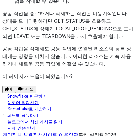
업을 삭제할 수 있습니다.
공동 작업을 종료하거나 삭제하는 작업은 비동기식입니다.
상태를 모니터링하려면 GET_STATUS를 호출하고
GET_STATUS에 상태가 LOCAL_DROP_PENDING으로 표시
되면 LEAVE 또는 TEARDOWN을 다시 호출해야 합니다.
공동 작업을 삭제해도 공동 작업에 연결된 리소스의 등록 상
태에는 영향을 미치지 않습니다. 이러한 리소스는 계속 사용
하거나 새로운 공동 작업에 연결할 수 있습니다.
이 페이지가 도움이 되었습니까?
예
아니요
Snowflake 방문하기
대화에 참여하기
Snowflake로 개발하기
피드백 공유하기
블로그에서 최신 게시물 읽기
자체 인증 받기
개인정보 보호정책
사이트 이용약관
쿠키 설정
©
2026