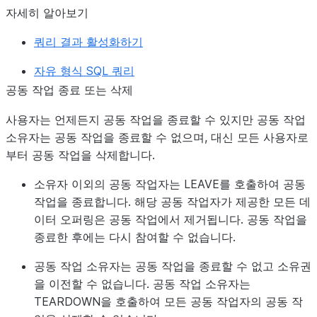
자세히 알아보기
쿼리 결과 활성화하기
자유 형식 SQL 쿼리
공동 작업 종료 또는 삭제
사용자는 언제든지 공동 작업을 종료할 수 있지만 공동 작업
소유자는 공동 작업을 종료할 수 없으며, 대신 모든 사용자로
부터 공동 작업을 삭제합니다.
소유자 이외의 공동 작업자는 LEAVE를 호출하여 공동
작업을 종료합니다. 해당 공동 작업자가 제공한 모든 데
이터 오퍼링은 공동 작업에서 제거됩니다. 공동 작업을
종료한 후에는 다시 참여할 수 없습니다.
공동 작업 소유자는 공동 작업을 종료할 수 없고 소유권
을 이전할 수 없습니다. 공동 작업 소유자는
TEARDOWN을 호출하여 모든 공동 작업자의 공동 작