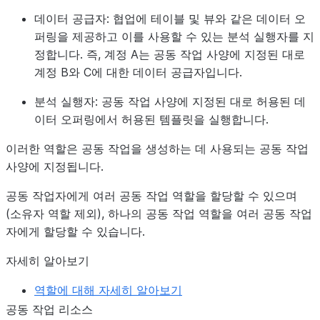
데이터 공급자:
협업에 테이블 및 뷰와 같은 데이터 오
퍼링을 제공하고 이를 사용할 수 있는 분석 실행자를 지
정합니다. 즉, 계정 A는 공동 작업 사양에 지정된 대로
계정 B와 C에 대한 데이터 공급자입니다.
분석 실행자:
공동 작업 사양에 지정된 대로 허용된 데
이터 오퍼링에서 허용된 템플릿을 실행합니다.
이러한 역할은 공동 작업을 생성하는 데 사용되는 공동 작업
사양에 지정됩니다.
공동 작업자에게 여러 공동 작업 역할을 할당할 수 있으며
(소유자 역할 제외), 하나의 공동 작업 역할을 여러 공동 작업
자에게 할당할 수 있습니다.
자세히 알아보기
역할에 대해 자세히 알아보기
공동 작업 리소스