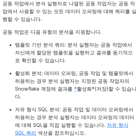
공동 작업에서 분석 실행자로 나열된 공동 작업자는 공동 작
업에서 사용할 수 있는 모든 데이터 오퍼링에 대해 쿼리를 실
행할 수 있습니다.
공동 작업은 다음 유형의 분석을 지원합니다.
템플릿 기반 분석 쿼리: 분석 실행자는 공동 작업에서
자신에게 할당된 템플릿을 실행하고 결과를 동기적으
로 확인할 수 있습니다.
활성화 분석: 데이터 오퍼링, 공동 작업 및 템플릿에서
허용하는 경우 분석 실행자는 지정된 공동 작업자의
Snowflake 계정에 결과를
*
활성화*(저장)할 수 있습니
다.
자유 형식 SQL 분석: 공동 작업 및 데이터 오퍼링에서
허용하는 경우 분석 실행자는 데이터 오퍼링의 데이터
에 대해 SQL을 직접 실행할 수 있습니다.
자유 형식
SQL 쿼리
섹션을 참조하십시오.