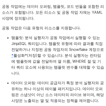
공동 작업에는 데이터 오퍼링, 템플릿, 코드 번들을 포함한 리
소스가 포함됩니다. 모든 리소스 및 공동 작업 자체는 YAML
사양에 정의됩니다.
공동 작업은 다음 유형의 리소스를 지원합니다.
템플릿:
분석 실행자가 공동 작업에서 실행할 수 있는
JinjaSQL 쿼리입니다. 템플릿 유형에 따라 결과를 직접
전달하거나 지정된 공동 작업자의 Snowflake 계정으로
*
활성화*(저장)할 수 있습니다. 분석 실행자는 런타임
에 템플릿에 값을 전달하여 열 이름, WHERE 절 및 기
타 쿼리 요소에 사용되는 템플릿 변수를 대체할 수 있습
니다.
데이터 오퍼링:
데이터 공급자가 특정 분석 실행자와 공
유하는 하나 이상의 테이블 패키지입니다. 데이터 오퍼
링은 스냅샷이 아닌 소스 데이터의 라이브 뷰이며, 해당
사양은 노출되는 열 및 적용되는 정책을 제어합니다.