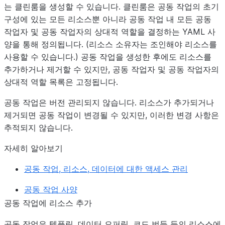
는 클린룸을 생성할 수 있습니다. 클린룸은 공동 작업의 초기
구성에 있는 모든 리소스뿐 아니라 공동 작업 내 모든 공동
작업자 및 공동 작업자의 상대적 역할을 결정하는 YAML 사
양을 통해 정의됩니다. (리소스 소유자는 조인해야 리소스를
사용할 수 있습니다.) 공동 작업을 생성한 후에도 리소스를
추가하거나 제거할 수 있지만, 공동 작업자 및 공동 작업자의
상대적 역할 목록은 고정됩니다.
공동 작업은 버전 관리되지 않습니다. 리소스가 추가되거나
제거되면 공동 작업이 변경될 수 있지만, 이러한 변경 사항은
추적되지 않습니다.
자세히 알아보기
공동 작업, 리소스, 데이터에 대한 액세스 관리
공동 작업 사양
공동 작업에 리소스 추가
공동 작업은 템플릿, 데이터 오퍼링, 코드 번들 등의 리소스에