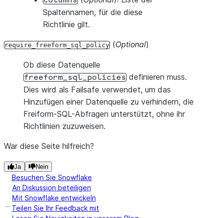
columns
Spaltennamen, für die diese
Richtlinie gilt.
(
Optional
)
require_freeform_sql_policy
Ob diese Datenquelle
definieren muss.
freeform_sql_policies
Dies wird als Failsafe verwendet, um das
Hinzufügen einer Datenquelle zu verhindern, die
Freiform-SQL-Abfragen unterstützt, ohne ihr
Richtlinien zuzuweisen.
War diese Seite hilfreich?
Ja
Nein
Besuchen Sie Snowflake
An Diskussion beteiligen
Mit Snowflake entwickeln
Teilen Sie Ihr Feedback mit