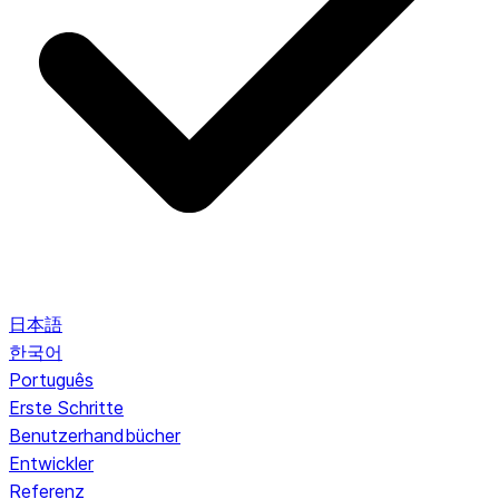
日本語
한국어
Português
Erste Schritte
Benutzerhandbücher
Entwickler
Referenz