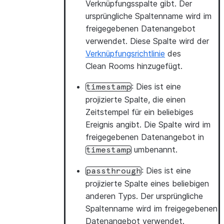
Verknüpfungsspalte gibt. Der
ursprüngliche Spaltenname wird im
freigegebenen Datenangebot
verwendet. Diese Spalte wird der
Verknüpfungsrichtlinie
des
Clean Rooms hinzugefügt.
: Dies ist eine
timestamp
projizierte Spalte, die einen
Zeitstempel für ein beliebiges
Ereignis angibt. Die Spalte wird im
freigegebenen Datenangebot in
umbenannt.
timestamp
: Dies ist eine
passthrough
projizierte Spalte eines beliebigen
anderen Typs. Der ursprüngliche
Spaltenname wird im freigegebenen
Datenangebot verwendet.