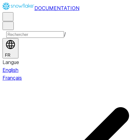
DOCUMENTATION
/
FR
Langue
English
Français