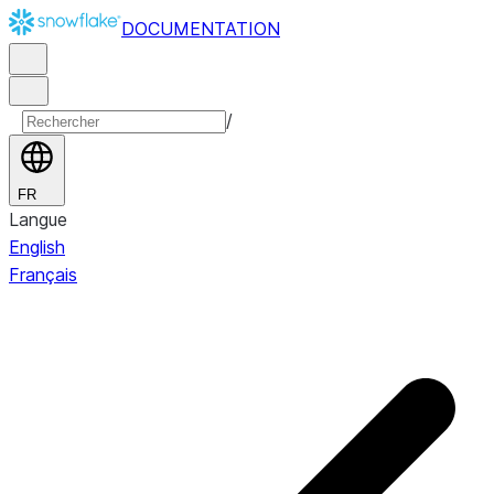
DOCUMENTATION
/
FR
Langue
English
Français