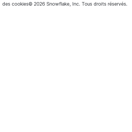
des cookies
©
2026
Snowflake, Inc.
Tous droits réservés
.