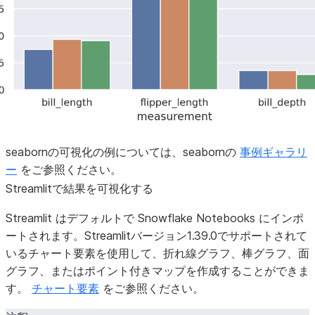
seabornの可視化の例については、seabornの
事例ギャラリ
ー
をご参照ください。
Streamlitで結果を可視化する
Streamlit はデフォルトで Snowflake Notebooks にインポ
ートされます。Streamlitバージョン1.39.0でサポートされて
いるチャート要素を使用して、折れ線グラフ、棒グラフ、面
グラフ、またはポイント付きマップを作成することができま
す。
チャート要素
をご参照ください。