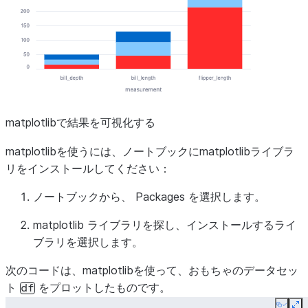
matplotlibで結果を可視化する
matplotlibを使うには、ノートブックにmatplotlibライブラ
リをインストールしてください：
ノートブックから、
Packages
を選択します。
matplotlib
ライブラリを探し、インストールするライ
ブラリを選択します。
次のコードは、matplotlibを使って、おもちゃのデータセッ
ト
をプロットしたものです。
df