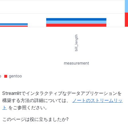
Streamlitでインタラクティブなデータアプリケーションを
構築する方法の詳細については、
ノートのストリームリッ
ト
をご参照ください。
このページは役に立ちましたか?