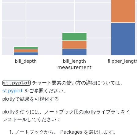
チャート要素の使い方の詳細については、
st.pyplot
st.pyplot
をご参照ください。
plotlyで結果を可視化する
plotlyを使うには、ノートブック用のplotlyライブラリをイ
ンストールしてください：
ノートブックから、
Packages
を選択します。