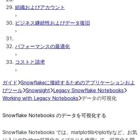
組織およびアカウント
ビジネス継続性およびデータ復旧
パフォーマンスの最適化
コストと請求
ガイド
Snowflakeに接続するためのアプリケーションおよ
びツール
Snowsight
Legacy Snowflake Notebooks
Working with Legacy Notebooks
データの可視化
Snowflake Notebooks のデータを可視化する
Snowflake Notebooks では、matplotlibやplotlyなど、お気