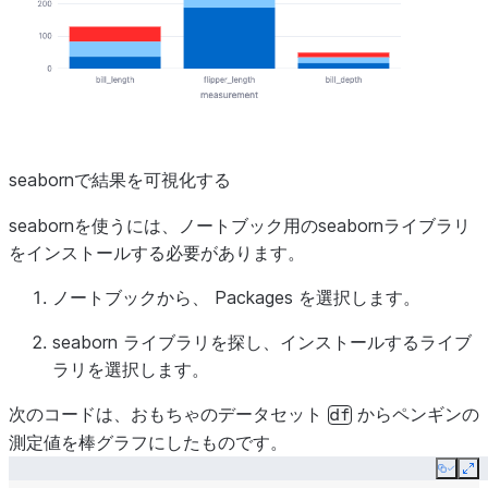
seabornで結果を可視化する
seabornを使うには、ノートブック用のseabornライブラリ
をインストールする必要があります。
ノートブックから、
Packages
を選択します。
seaborn
ライブラリを探し、インストールするライブ
ラリを選択します。
次のコードは、おもちゃのデータセット
からペンギンの
df
測定値を棒グラフにしたものです。
Copy
Ex