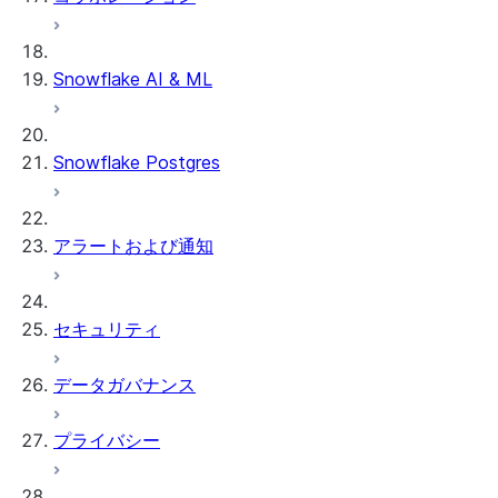
データのアンロード
Snowflake AI & ML
Snowflake Postgres
アラートおよび通知
セキュリティ
データガバナンス
プライバシー