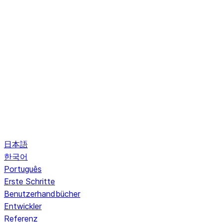
日本語
한국어
Português
Erste Schritte
Benutzerhandbücher
Entwickler
Referenz