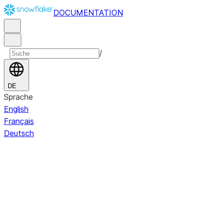
DOCUMENTATION
/
DE
Sprache
English
Français
Deutsch