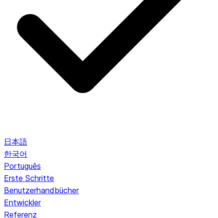
日本語
한국어
Português
Erste Schritte
Benutzerhandbücher
Entwickler
Referenz