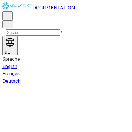
DOCUMENTATION
/
DE
Sprache
English
Français
Deutsch