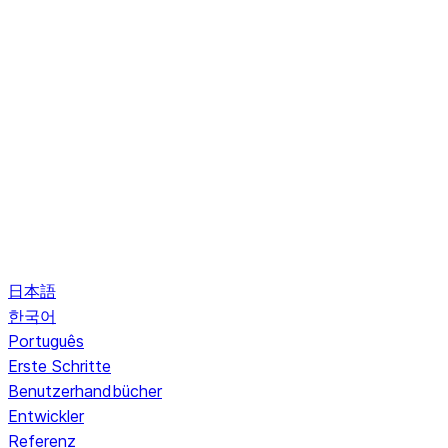
日本語
한국어
Português
Erste Schritte
Benutzerhandbücher
Entwickler
Referenz