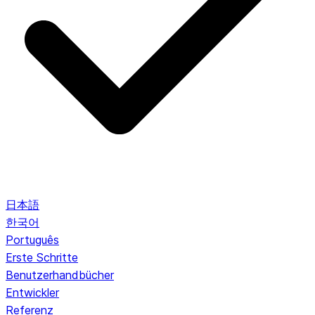
日本語
한국어
Português
Erste Schritte
Benutzerhandbücher
Entwickler
Referenz