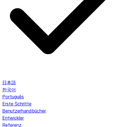
日本語
한국어
Português
Erste Schritte
Benutzerhandbücher
Entwickler
Referenz