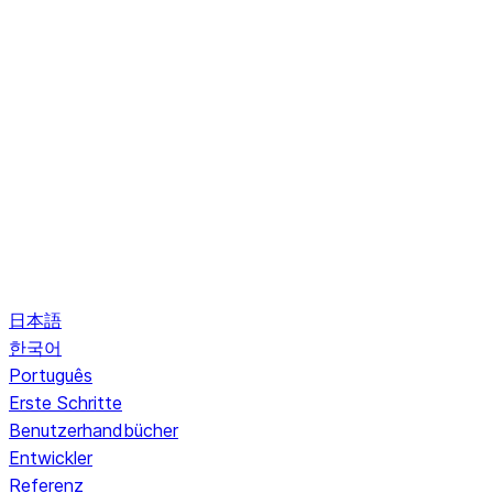
日本語
한국어
Português
Erste Schritte
Benutzerhandbücher
Entwickler
Referenz