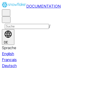
DOCUMENTATION
/
DE
Sprache
English
Français
Deutsch