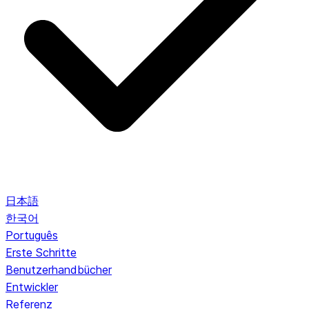
日本語
한국어
Português
Erste Schritte
Benutzerhandbücher
Entwickler
Referenz