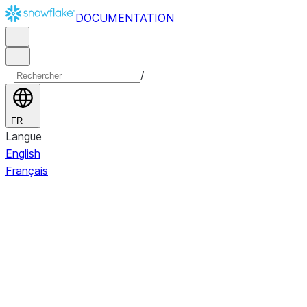
DOCUMENTATION
/
FR
Langue
English
Français