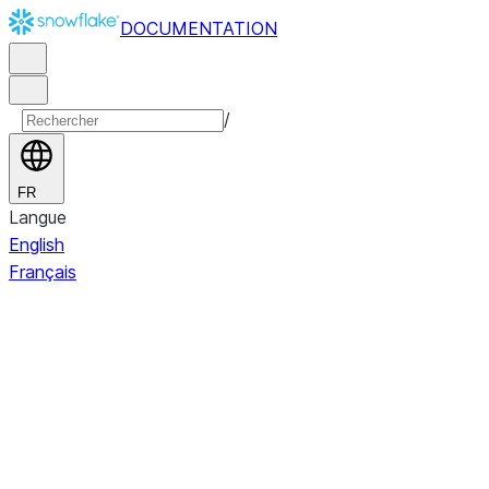
DOCUMENTATION
/
FR
Langue
English
Français