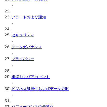
アラートおよび通知
セキュリティ
データガバナンス
プライバシー
組織およびアカウント
ビジネス継続性およびデータ復旧
パフォーマンスの最適化