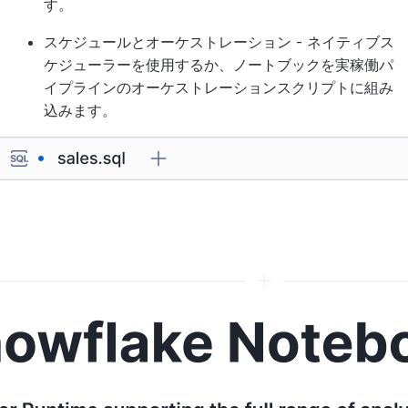
す。
スケジュールとオーケストレーション
- ネイティブス
ケジューラーを使用するか、ノートブックを実稼働パ
イプラインのオーケストレーションスクリプトに組み
込みます。