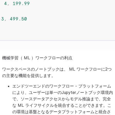
機械学習（ ML ）ワークフローの利点
ワークスペースのノートブックは、 ML ワークフローに2つ
の主要な機能を提供します。
エンドツーエンドのワークフロー
- プラットフォーム
により、ユーザーは単一のJupyterノートブック環境内
で、ソースデータアクセスからモデル推論まで、完全
な ML ライフサイクルを統合することができます。こ
の環境は基盤となるデータプラットフォームと統合さ