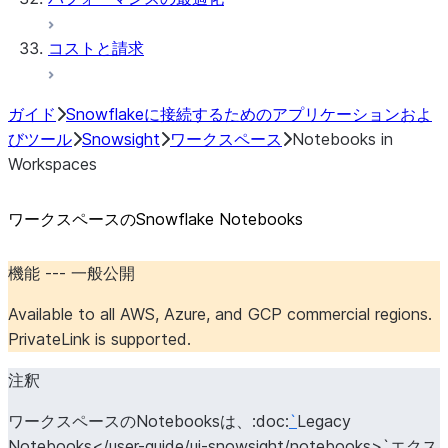
コストと請求
ガイド
Snowflakeに接続するためのアプリケーションおよ
びツール
Snowsight
ワークスペース
Notebooks in
Workspaces
ワークスペースのSnowflake Notebooks
機能 --- 一般公開
Available to all AWS, Azure, and GCP commercial regions.
PrivateLink is supported.
注釈
ワークスペースのNotebooksは、:doc:
`
Legacy
Notebooks</user-guide/ui-snowsight/notebooks>`エクス