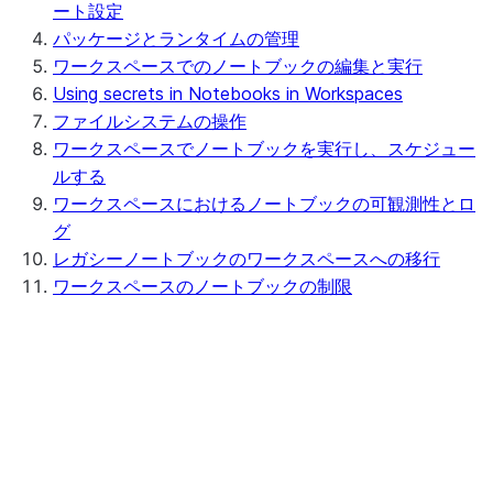
ート設定
パッケージとランタイムの管理
ワークスペースでのノートブックの編集と実行
Using secrets in Notebooks in Workspaces
ファイルシステムの操作
ワークスペースでノートブックを実行し、スケジュー
ルする
ワークスペースにおけるノートブックの可観測性とロ
グ
レガシーノートブックのワークスペースへの移行
ワークスペースのノートブックの制限