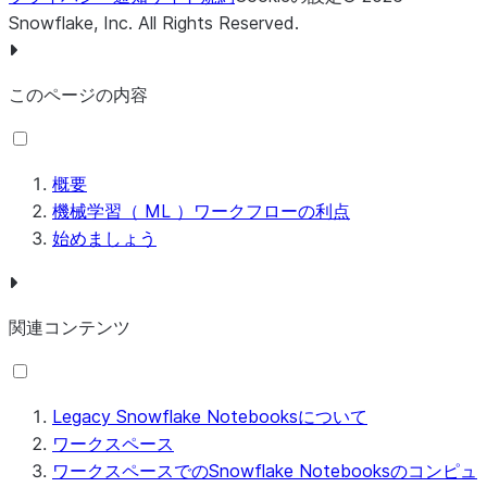
Snowflake, Inc.
All Rights Reserved
.
このページの内容
概要
機械学習（ ML ）ワークフローの利点
始めましょう
関連コンテンツ
Legacy Snowflake Notebooksについて
ワークスペース
ワークスペースでのSnowflake Notebooksのコンピュ