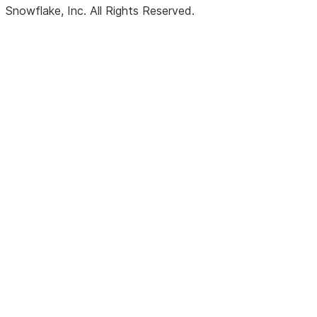
Snowflake, Inc.
All Rights Reserved
.