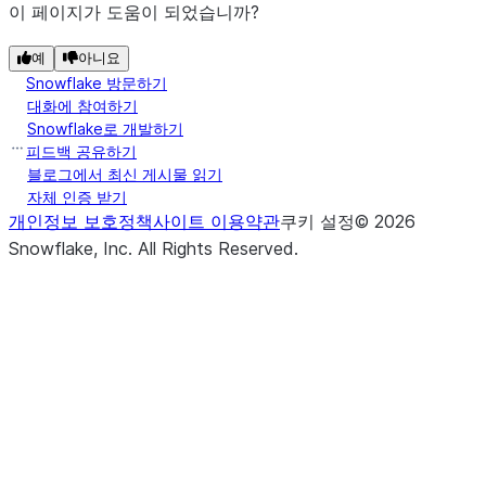
이 페이지가 도움이 되었습니까?
예
아니요
Snowflake 방문하기
대화에 참여하기
Snowflake로 개발하기
피드백 공유하기
블로그에서 최신 게시물 읽기
자체 인증 받기
개인정보 보호정책
사이트 이용약관
쿠키 설정
©
2026
Snowflake, Inc.
All Rights Reserved
.