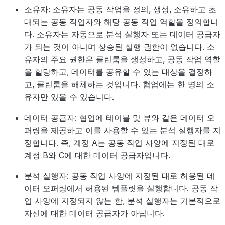
소유자:
소유자는 공동 작업을 정의, 생성, 소유하고 초
대되는 공동 작업자와 해당 공동 작업 역할을 정의합니
다. 소유자는 자동으로 분석 실행자 또는 데이터 공급자
가 되는 것이 아니며 상승된 실행 권한이 없습니다. 소
유자의 주요 권한은 클린룸을 생성하고, 공동 작업 역할
을 할당하고, 데이터를 공유할 수 있는 대상을 결정하
고, 클린룸을 해체하는 것입니다. 협업에는 한 명의 소
유자만 있을 수 있습니다.
데이터 공급자:
협업에 테이블 및 뷰와 같은 데이터 오
퍼링을 제공하고 이를 사용할 수 있는 분석 실행자를 지
정합니다. 즉, 계정 A는 공동 작업 사양에 지정된 대로
계정 B와 C에 대한 데이터 공급자입니다.
분석 실행자:
공동 작업 사양에 지정된 대로 허용된 데
이터 오퍼링에서 허용된 템플릿을 실행합니다. 공동 작
업 사양에 지정되지 않는 한, 분석 실행자는 기본적으로
자신에 대한 데이터 공급자가 아닙니다.