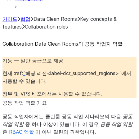
가이드
협업
Data Clean Rooms
Key concepts &
features
Collaboration roles
Collaboration Data Clean Rooms의 공동 작업자 역할
기능 — 일반 공급으로 제공
현재 :ref:
`
해당 리전<label-dcr_supported_regions>`에서
사용할 수 있습니다.
정부 및 VPS 배포에서는 사용할 수 없습니다.
공동 작업 역할 개요
공동 작업자에게는 클린룸 공동 작업 시나리오의 다음
공동
작업 역할
중 하나 이상이 있습니다. 이 경우
공동 작업 역할
은
RBAC 역할
이 아닌 일련의 권한입니다.