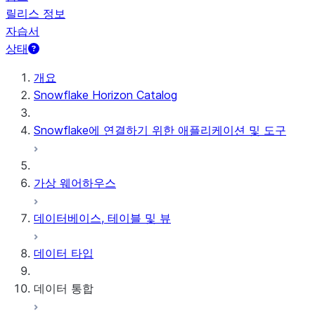
릴리스 정보
자습서
상태
개요
Snowflake Horizon Catalog
Snowflake에 연결하기 위한 애플리케이션 및 도구
가상 웨어하우스
데이터베이스, 테이블 및 뷰
데이터 타입
데이터 통합