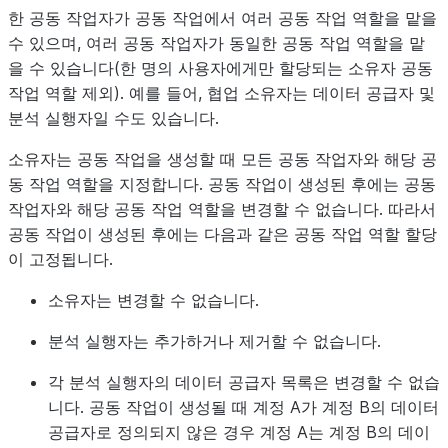
한 공동 작업자가 공동 작업에서 여러 공동 작업 역할을 맡을
수 있으며, 여러 공동 작업자가 동일한 공동 작업 역할을 맡
을 수 있습니다(한 명의 사용자에게만 할당되는 소유자 공동
작업 역할 제외). 예를 들어, 협업 소유자는 데이터 공급자 및
분석 실행자일 수도 있습니다.
소유자는 공동 작업을 생성할 때 모든 공동 작업자와 해당 공
동 작업 역할을 지정합니다. 공동 작업이 생성된 후에는 공동
작업자와 해당 공동 작업 역할을 변경할 수 없습니다. 따라서
공동 작업이 생성된 후에는 다음과 같은 공동 작업 역할 할당
이 고정됩니다.
소유자는 변경할 수 없습니다.
분석 실행자는 추가하거나 제거할 수 없습니다.
각 분석 실행자의 데이터 공급자 목록은 변경할 수 없습
니다. 공동 작업이 생성될 때 계정 A가 계정 B의 데이터
공급자로 정의되지 않은 경우 계정 A는 계정 B의 데이