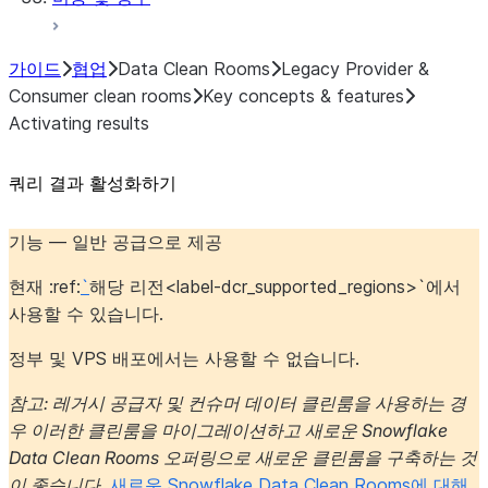
가이드
협업
Data Clean Rooms
Legacy Provider &
Consumer clean rooms
Key concepts & features
Activating results
쿼리 결과 활성화하기
기능 — 일반 공급으로 제공
현재 :ref:
`
해당 리전<label-dcr_supported_regions>`에서
사용할 수 있습니다.
정부 및 VPS 배포에서는 사용할 수 없습니다.
참고: 레거시 공급자 및 컨슈머 데이터 클린룸을 사용하는 경
우 이러한 클린룸을 마이그레이션하고 새로운 Snowflake
Data Clean Rooms 오퍼링으로 새로운 클린룸을 구축하는 것
이 좋습니다.
새로운 Snowflake Data Clean Rooms에 대해