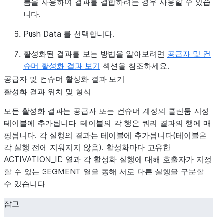
름을 사용하여 결과를 결합하려는 경우 사용할 수 있습
니다.
Push Data
를 선택합니다.
활성화된 결과를 보는 방법을 알아보려면
공급자 및 컨
슈머 활성화 결과 보기
섹션을 참조하세요.
공급자 및 컨슈머 활성화 결과 보기
활성화 결과 위치 및 형식
모든 활성화 결과는 공급자 또는 컨슈머 계정의 클린룸 지정
테이블에 추가됩니다. 테이블의 각 행은 쿼리 결과의 행에 매
핑됩니다. 각 실행의 결과는 테이블에 추가됩니다(테이블은
각 실행 전에 지워지지 않음). 활성화마다 고유한
ACTIVATION_ID 열과 각 활성화 실행에 대해 호출자가 지정
할 수 있는 SEGMENT 열을 통해 서로 다른 실행을 구분할
수 있습니다.
참고