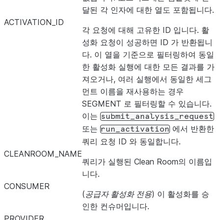
달된 각 인자에 대한 열도 포함됩니다.
ACTIVATION_ID
각 요청에 대해 고유한 ID 입니다. 활
성화 요청이 성공하면 ID 가 반환됩니
다. 이 열을 기준으로 필터링하여 동일
한 활성화 실행에 대한 모든 결과를 가
져오거나, 여러 실행에서 동일한 세그
먼트 이름을 재사용하는 경우
SEGMENT 로 필터링할 수 있습니다.
이는
submit_analysis_request
또는
에서 반환한
run_activation
쿼리 요청 ID 와 동일합니다.
CLEANROOM_NAME
쿼리가 실행된 Clean Room의 이름입
니다.
CONSUMER
(
공급자 활성화 전용
) 이 활성화를 승
인한 컨슈머입니다.
PROVIDER