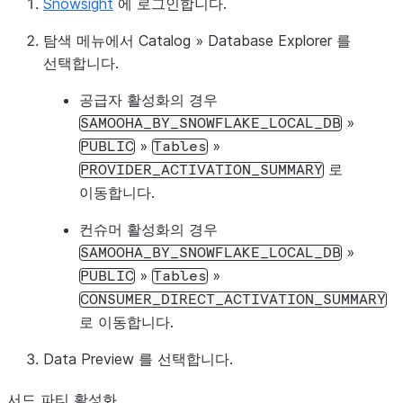
Snowsight
에 로그인합니다.
탐색 메뉴에서
Catalog
»
Database Explorer
를
선택합니다.
공급자 활성화의 경우
»
SAMOOHA_BY_SNOWFLAKE_LOCAL_DB
»
»
PUBLIC
Tables
로
PROVIDER_ACTIVATION_SUMMARY
이동합니다.
컨슈머 활성화의 경우
»
SAMOOHA_BY_SNOWFLAKE_LOCAL_DB
»
»
PUBLIC
Tables
CONSUMER_DIRECT_ACTIVATION_SUMMARY
로 이동합니다.
Data Preview
를 선택합니다.
서드 파티 활성화