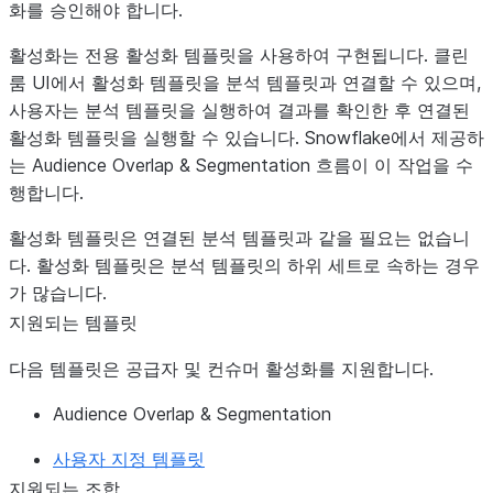
화를 승인해야 합니다.
활성화는 전용 활성화 템플릿을 사용하여 구현됩니다. 클린
룸 UI에서 활성화 템플릿을 분석 템플릿과 연결할 수 있으며,
사용자는 분석 템플릿을 실행하여 결과를 확인한 후 연결된
활성화 템플릿을 실행할 수 있습니다. Snowflake에서 제공하
는
Audience Overlap & Segmentation
흐름이 이 작업을 수
행합니다.
활성화 템플릿은 연결된 분석 템플릿과 같을 필요는 없습니
다. 활성화 템플릿은 분석 템플릿의 하위 세트로 속하는 경우
가 많습니다.
지원되는 템플릿
다음 템플릿은 공급자 및 컨슈머 활성화를 지원합니다.
Audience Overlap & Segmentation
사용자 지정 템플릿
지원되는 조합