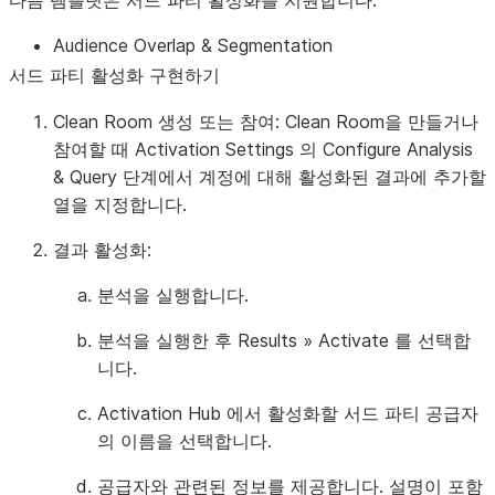
다음 템플릿은 서드 파티 활성화를 지원합니다.
Audience Overlap & Segmentation
서드 파티 활성화 구현하기
Clean Room 생성 또는 참여:
Clean Room을 만들거나
참여할 때
Activation Settings
의
Configure Analysis
& Query
단계에서 계정에 대해 활성화된 결과에 추가할
열을 지정합니다.
결과 활성화:
분석을 실행합니다.
분석을 실행한 후
Results
»
Activate
를 선택합
니다.
Activation Hub
에서 활성화할 서드 파티 공급자
의 이름을 선택합니다.
공급자와 관련된 정보를 제공합니다. 설명이 포함