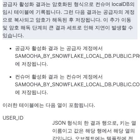
공급자 활성화 결과는 암호화된 형식으로 컨슈머 localDB의
임시 테이블에 기록됩니다. 그런 다음 결과는 공급자의 계정
으로 복사되고 암호가 해독된 후 저장됩니다. 이 추가 이동
및 암호 해독 단계의 큰 결과 세트로 인해 지연이 발생할 수
있습니다.
공급자 활성화 결과
는 공급자 계정에서
SAMOOHA_BY_SNOWFLAKE_LOCAL_DB.PUBLIC.PR
에 저장됩니다.
컨슈머 활성화 결과
는 컨슈머 계정에서
SAMOOHA_BY_SNOWFLAKE_LOCAL_DB.PUBLIC.C
에 저장됩니다.
이러한 테이블에는 다음 열이 포함됩니다.
USER_ID
JSON 형식의 한 결과 행으로, 키는 열
이름이고 값은 해당 행에서 해당 열의
값입니다. 오브젝트에는 템플릿에 전