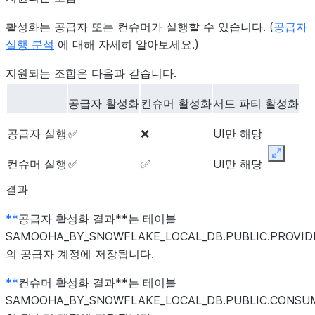
활성화는 공급자 또는 컨슈머가 실행할 수 있습니다. (
공급자
실행 분석
에 대해 자세히 알아보세요.)
지원되는 조합은 다음과 같습니다.
공급자 활성화
컨슈머 활성화
서드 파티 활성화
공급자 실행
✅
❌
UI만 해당
Expand
컨슈머 실행
✅
✅
UI만 해당
결과
**
공급자 활성화 결과**는 테이블
SAMOOHA_BY_SNOWFLAKE_LOCAL_DB.PUBLIC.PROVI
의 공급자 계정에 저장됩니다.
**
컨슈머 활성화 결과**는 테이블
SAMOOHA_BY_SNOWFLAKE_LOCAL_DB.PUBLIC.CONSU