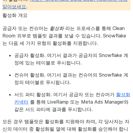
알아보세요
.
활성화 개요
공급자 또는 컨슈머는
활성화
라는 프로세스를 통해 Clean
Room 외부로 템플릿 결과를 보낼 수 있습니다. Snowflake
는 다음 세 가지 유형의 활성화를 지원합니다.
공급자 활성화
. 여기서 결과가 공급자의 Snowflake 계
정에 있는 테이블로 푸시됩니다.
컨슈머 활성화
. 여기서 결과는 컨슈머의 Snowflake 계
정의 테이블로 푸시됩니다.
서드 파티 활성화
. 여기서 공급자 또는 컨슈머가
활성화
커넥터
를 통해 LiveRamp 또는 Meta Ads Manager와
같은 서드 파티에 결과를 푸시합니다.
모든 경우 템플릿은 활성화를 지원해야 하며, 각 당사자는 자
신의 데이터 중 활성화될 열에 대해 활성화를 승인해야 합니