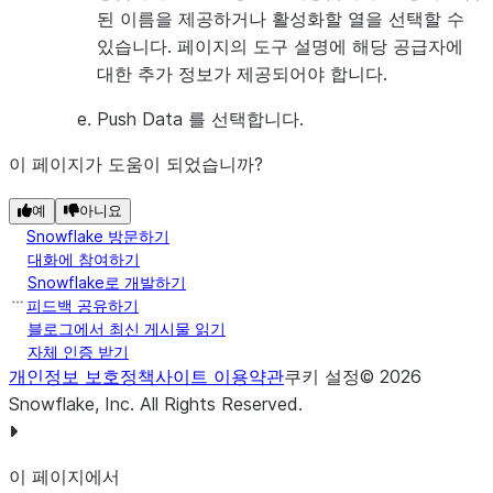
된 이름을 제공하거나 활성화할 열을 선택할 수
있습니다. 페이지의 도구 설명에 해당 공급자에
대한 추가 정보가 제공되어야 합니다.
Push Data
를 선택합니다.
이 페이지가 도움이 되었습니까?
예
아니요
Snowflake 방문하기
대화에 참여하기
Snowflake로 개발하기
피드백 공유하기
블로그에서 최신 게시물 읽기
자체 인증 받기
개인정보 보호정책
사이트 이용약관
쿠키 설정
©
2026
Snowflake, Inc.
All Rights Reserved
.
이 페이지에서