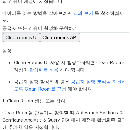
의 컨슈머 계정에 저장됩니다.
데이터를 읽는 방법을 알아보려면
결과 보기
를 참조하십시
오.
공급자 또는 컨슈머 활성화 구현하기
Clean rooms UI
Clean rooms API
설정
Clean Rooms UI 사용 시 활성화하려면 Clean Rooms
계정이
활성화를 허용
해야 합니다.
공급자 실행 활성화의 경우
공급자 실행 분석을 지원하
도록 Clean Room을 구성
해야 합니다.
1. Clean Room 생성 또는 참여
Clean Room을 만들거나 참여할 때
Activation Settings
의
Configure Analysis & Query
단계에서 계정에 활성화된 결과
에 추가할 열을 지정합니다.