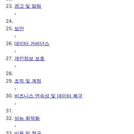
경고 및 알림
보안
데이터 거버넌스
개인정보 보호
조직 및 계정
비즈니스 연속성 및 데이터 복구
성능 최적화
비용 및 청구