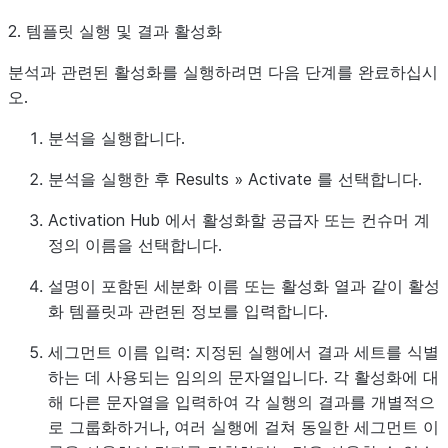
2. 템플릿 실행 및 결과 활성화
분석과 관련된 활성화를 실행하려면 다음 단계를 완료하십시
오.
분석을 실행합니다.
분석을 실행한 후
Results
»
Activate
를 선택합니다.
Activation Hub
에서 활성화할 공급자 또는 컨슈머 계
정의 이름을 선택합니다.
설명이 포함된 세분화 이름 또는 활성화 열과 같이 활성
화 템플릿과 관련된 정보를 입력합니다.
세그먼트 이름 입력: 지정된 실행에서 결과 세트를 식별
하는 데 사용되는 임의의 문자열입니다. 각 활성화에 대
해 다른 문자열을 입력하여 각 실행의 결과를 개별적으
로 그룹화하거나, 여러 실행에 걸쳐 동일한 세그먼트 이