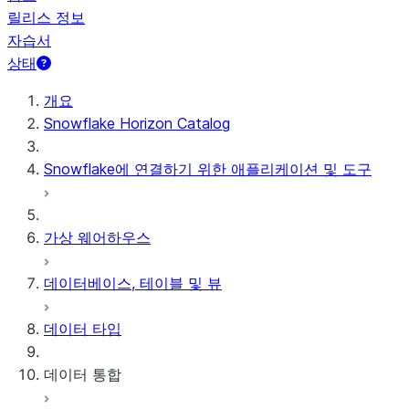
릴리스 정보
자습서
상태
개요
Snowflake Horizon Catalog
Snowflake에 연결하기 위한 애플리케이션 및 도구
가상 웨어하우스
데이터베이스, 테이블 및 뷰
데이터 타입
데이터 통합