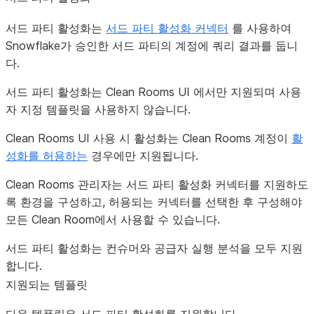
서드 파티 활성화는
서드 파티 활성화 커넥터
를 사용하여
Snowflake가 승인한 서드 파티의 계정에 쿼리 결과를 둡니
다.
서드 파티 활성화는 Clean Rooms UI 에서만 지원되며 사용
자 지정 템플릿을 사용하지 않습니다.
Clean Rooms UI 사용 시 활성화는 Clean Rooms 계정이
활
성화를 허용하는
경우에만 지원됩니다.
Clean Rooms 관리자는 서드 파티 활성화 커넥터를 지원하도
록 환경을 구성하고, 허용되는 커넥터를 선택한 후 구성해야
모든 Clean Room에서 사용할 수 있습니다.
서드 파티 활성화는 컨슈머와 공급자 실행 분석을 모두 지원
합니다.
지원되는 템플릿