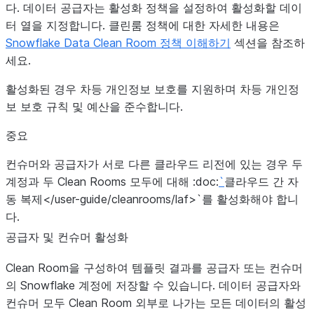
다. 데이터 공급자는 활성화 정책을 설정하여 활성화할 데이
터 열을 지정합니다. 클린룸 정책에 대한 자세한 내용은
Snowflake Data Clean Room 정책 이해하기
섹션을 참조하
세요.
활성화된 경우 차등 개인정보 보호를 지원하며 차등 개인정
보 보호 규칙 및 예산을 준수합니다.
중요
컨슈머와 공급자가 서로 다른 클라우드 리전에 있는 경우 두
계정과 두 Clean Rooms 모두에 대해 :doc:
`
클라우드 간 자
동 복제</user-guide/cleanrooms/laf>`를 활성화해야 합니
다.
공급자 및 컨슈머 활성화
Clean Room을 구성하여 템플릿 결과를 공급자 또는 컨슈머
의 Snowflake 계정에 저장할 수 있습니다. 데이터 공급자와
컨슈머 모두 Clean Room 외부로 나가는 모든 데이터의 활성