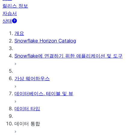
릴리스 정보
자습서
상태
개요
Snowflake Horizon Catalog
Snowflake에 연결하기 위한 애플리케이션 및 도구
가상 웨어하우스
데이터베이스, 테이블 및 뷰
데이터 타입
데이터 통합