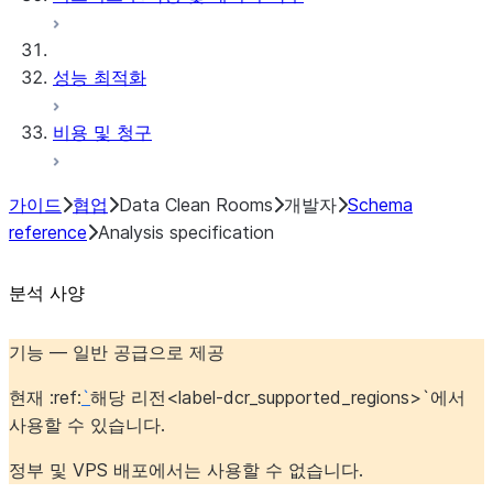
성능 최적화
비용 및 청구
가이드
협업
Data Clean Rooms
개발자
Schema
reference
Analysis specification
분석 사양
기능 — 일반 공급으로 제공
현재 :ref:
`
해당 리전<label-dcr_supported_regions>`에서
사용할 수 있습니다.
정부 및 VPS 배포에서는 사용할 수 없습니다.