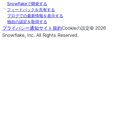
Snowflakeで開発する
フィードバックを共有する
ブログでの最新情報を表示する
独自の認定を取得する
プライバシー通知
サイト規約
Cookieの設定
©
2026
Snowflake, Inc.
All Rights Reserved
.