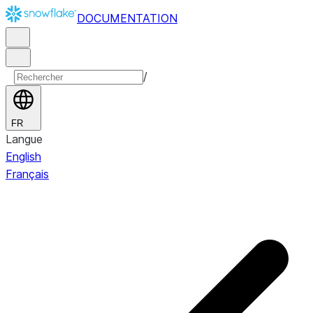
DOCUMENTATION
/
FR
Langue
English
Français