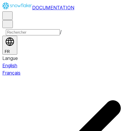
DOCUMENTATION
/
FR
Langue
English
Français