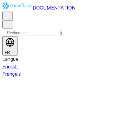
DOCUMENTATION
/
FR
Langue
English
Français