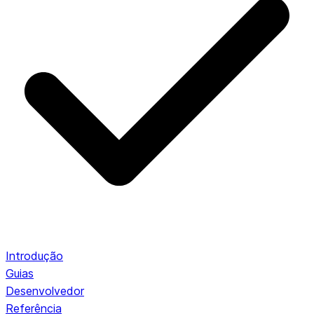
Introdução
Guias
Desenvolvedor
Referência