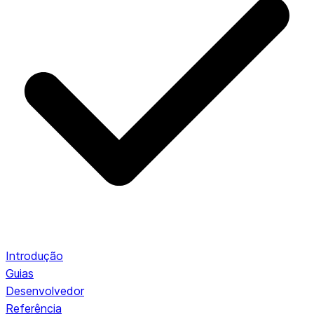
Introdução
Guias
Desenvolvedor
Referência