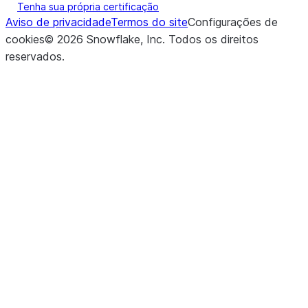
Tenha sua própria certificação
Aviso de privacidade
Termos do site
Configurações de
cookies
©
2026
Snowflake, Inc.
Todos os direitos
reservados
.