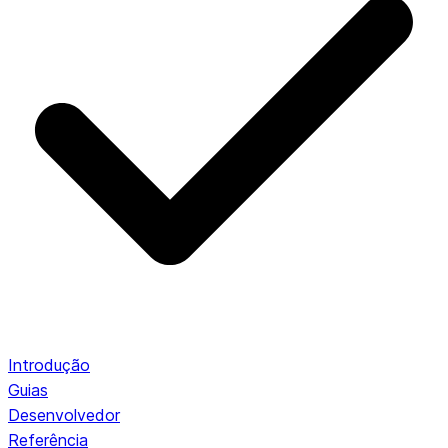
Introdução
Guias
Desenvolvedor
Referência