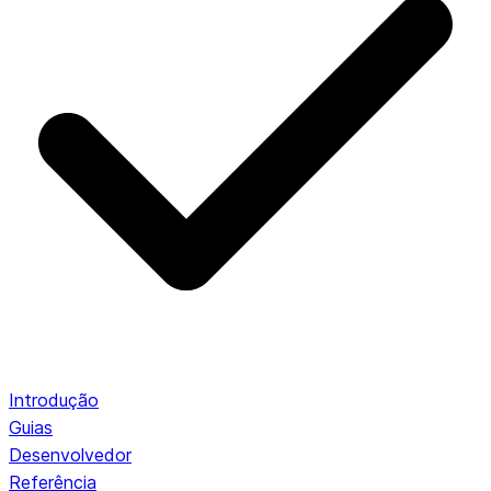
Introdução
Guias
Desenvolvedor
Referência