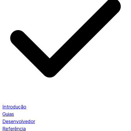
Introdução
Guias
Desenvolvedor
Referência