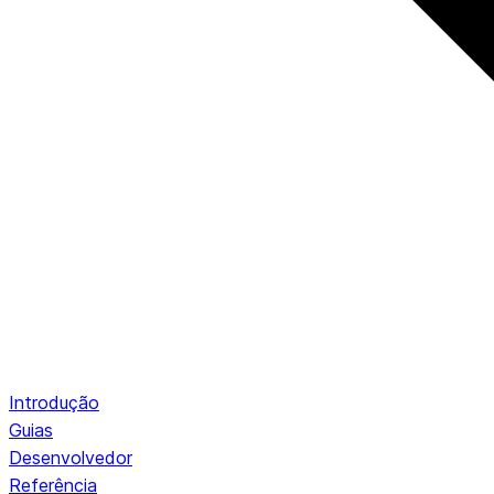
Introdução
Guias
Desenvolvedor
Referência