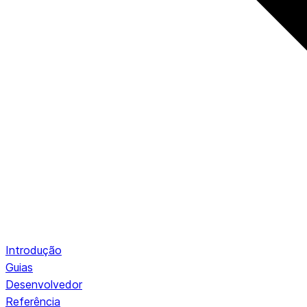
Introdução
Guias
Desenvolvedor
Referência