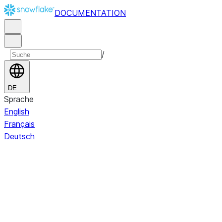
DOCUMENTATION
/
DE
Sprache
English
Français
Deutsch