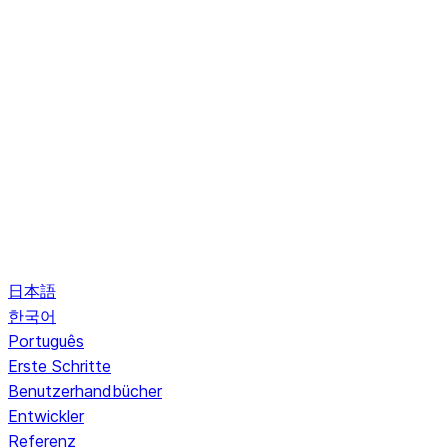
日本語
한국어
Português
Erste Schritte
Benutzerhandbücher
Entwickler
Referenz