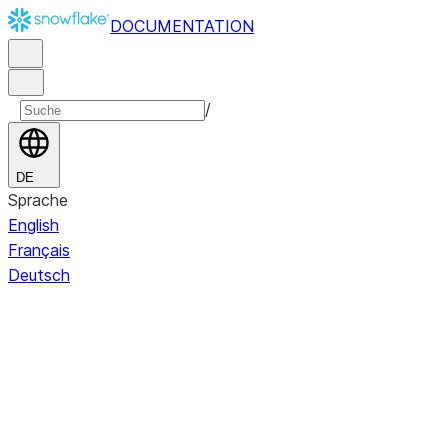
DOCUMENTATION
/
DE
Sprache
English
Français
Deutsch