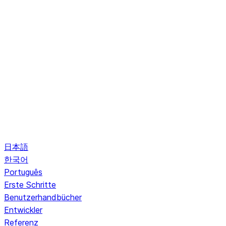
日本語
한국어
Português
Erste Schritte
Benutzerhandbücher
Entwickler
Referenz