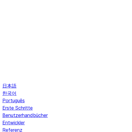
日本語
한국어
Português
Erste Schritte
Benutzerhandbücher
Entwickler
Referenz