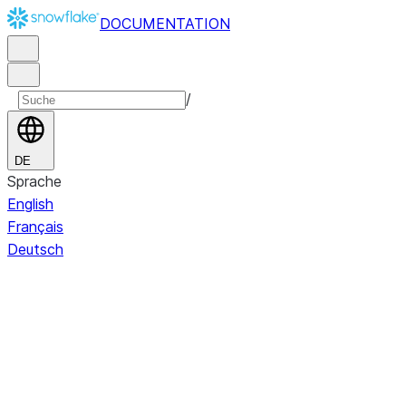
DOCUMENTATION
/
DE
Sprache
English
Français
Deutsch