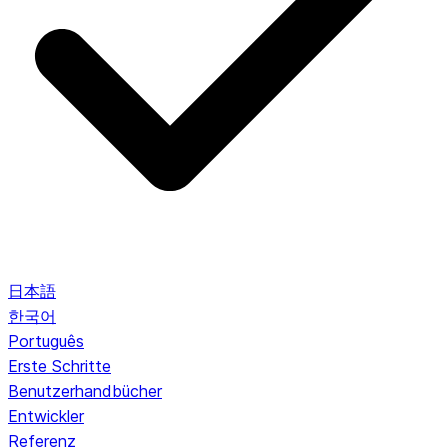
日本語
한국어
Português
Erste Schritte
Benutzerhandbücher
Entwickler
Referenz