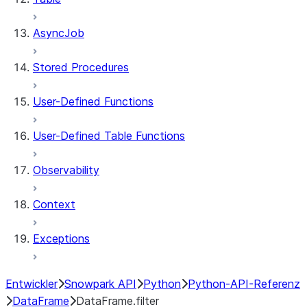
AsyncJob
Stored Procedures
User-Defined Functions
User-Defined Table Functions
Observability
Context
Exceptions
Entwickler
Snowpark API
Python
Python-API-Referenz
DataFrame
DataFrame.filter