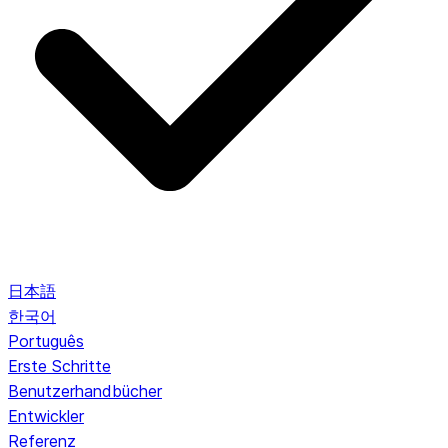
日本語
한국어
Português
Erste Schritte
Benutzerhandbücher
Entwickler
Referenz