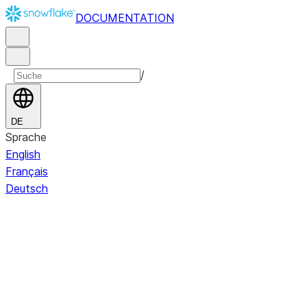
DOCUMENTATION
/
DE
Sprache
English
Français
Deutsch