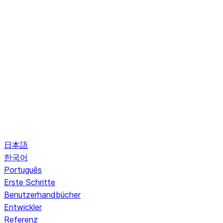
日本語
한국어
Português
Erste Schritte
Benutzerhandbücher
Entwickler
Referenz