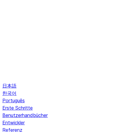
日本語
한국어
Português
Erste Schritte
Benutzerhandbücher
Entwickler
Referenz