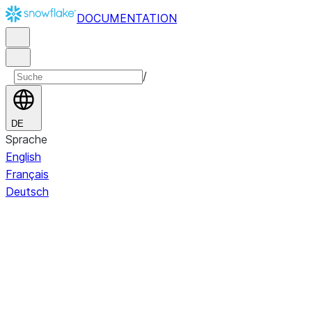
DOCUMENTATION
/
DE
Sprache
English
Français
Deutsch