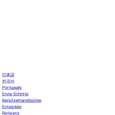
日本語
한국어
Português
Erste Schritte
Benutzerhandbücher
Entwickler
Referenz