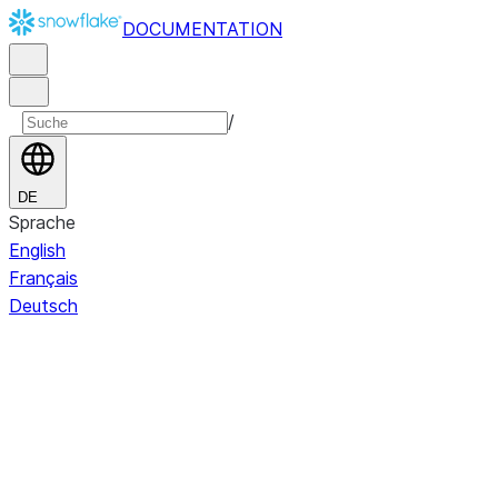
DOCUMENTATION
/
DE
Sprache
English
Français
Deutsch