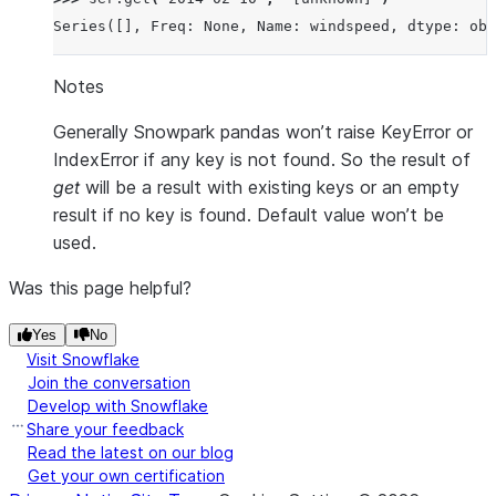
Series([], Freq: None, Name: windspeed, dtype: obj
Notes
Generally Snowpark pandas won’t raise KeyError or
IndexError if any key is not found. So the result of
get
will be a result with existing keys or an empty
result if no key is found. Default value won’t be
used.
Was this page helpful?
Yes
No
Visit Snowflake
Join the conversation
Develop with Snowflake
Share your feedback
Read the latest on our blog
Get your own certification