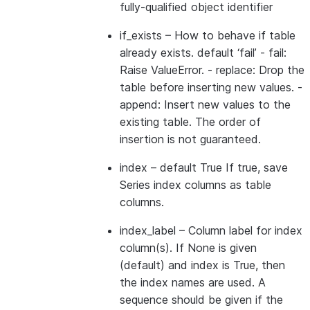
fully-qualified object identifier
if_exists
– How to behave if table
already exists. default ‘fail’ - fail:
Raise ValueError. - replace: Drop the
table before inserting new values. -
append: Insert new values to the
existing table. The order of
insertion is not guaranteed.
index
– default True If true, save
Series index columns as table
columns.
index_label
– Column label for index
column(s). If None is given
(default) and index is True, then
the index names are used. A
sequence should be given if the