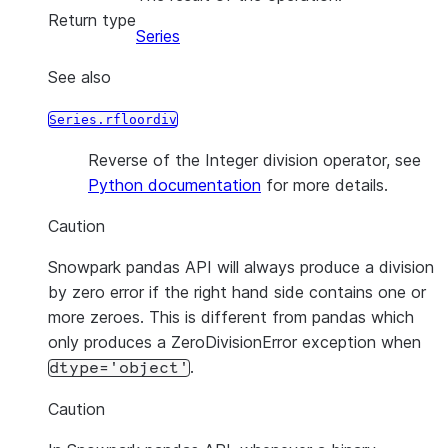
Return type
Series
See also
Series.rfloordiv
Reverse of the Integer division operator, see
Python documentation
for more details.
Caution
Snowpark pandas API will always produce a division
by zero error if the right hand side contains one or
more zeroes. This is different from pandas which
only produces a ZeroDivisionError exception when
.
dtype='object'
Caution