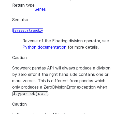
Return type
Series
See also
Series.rtruediv
Reverse of the Floating division operator, see
Python documentation
for more details.
Caution
Snowpark pandas API will always produce a division
by zero error if the right hand side contains one or
more zeroes. This is different from pandas which
only produces a ZeroDivisionError exception when
.
dtype='object'
Caution