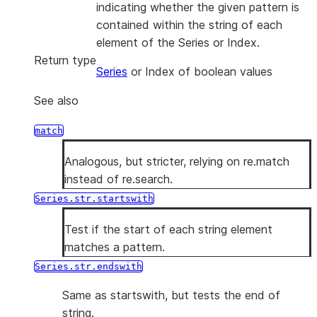
indicating whether the given pattern is
contained within the string of each
element of the Series or Index.
Return type
Series
or Index of boolean values
See also
match
Analogous, but stricter, relying on re.match
instead of re.search.
Series.str.startswith
Test if the start of each string element
matches a pattern.
Series.str.endswith
Same as startswith, but tests the end of
string.