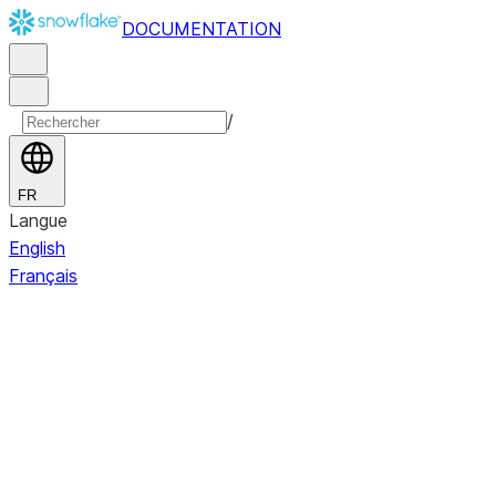
DOCUMENTATION
/
FR
Langue
English
Français