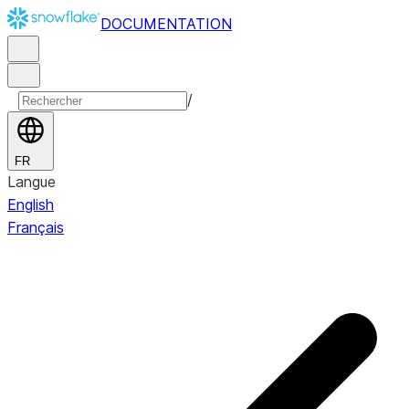
DOCUMENTATION
/
FR
Langue
English
Français