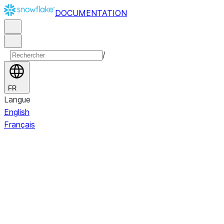
DOCUMENTATION
/
FR
Langue
English
Français