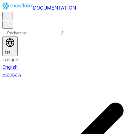
DOCUMENTATION
/
FR
Langue
English
Français