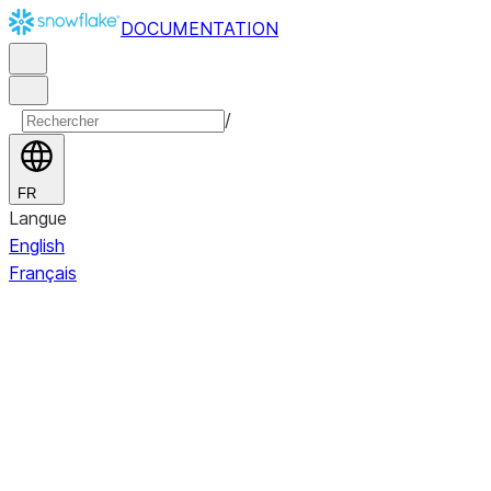
DOCUMENTATION
/
FR
Langue
English
Français