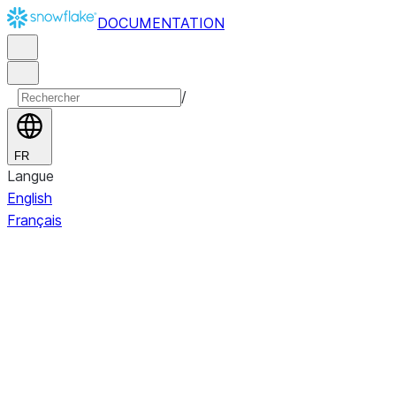
DOCUMENTATION
/
FR
Langue
English
Français